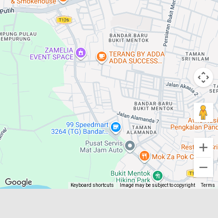
Keyboard shortcuts
Image may be subject to copyright
Terms